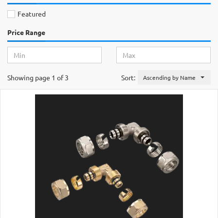
Featured
Price Range
Showing page 1 of 3
Sort:
Ascending by Name