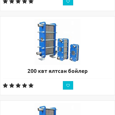
200 квт ялтсан бойлер