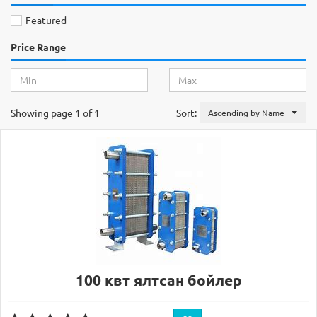
Featured
Price Range
Showing page 1 of 1
Sort:
Ascending by Name
100 квт ялтсан бойлер