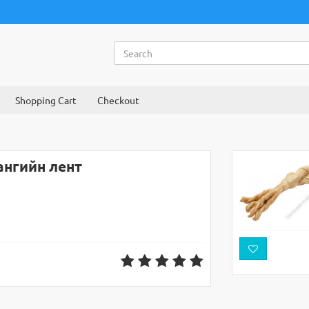
Shopping Cart
Checkout
ангийн лент