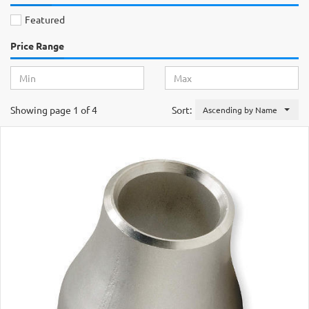
Featured
Price Range
Showing page 1 of 4
Sort:
Ascending by Name