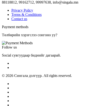
88118812, 99162712, 99997638,
info@singala.mn
Privacy Policy
Terms & Conditions
Contact us
Payment methods
Төлбөрийн хэрэгслээ сонгоно уу?
Follow us
Social сувгуудаар биднийг дагаарай.
© 2026 Сингала дэлгүүр. All rights reserved.