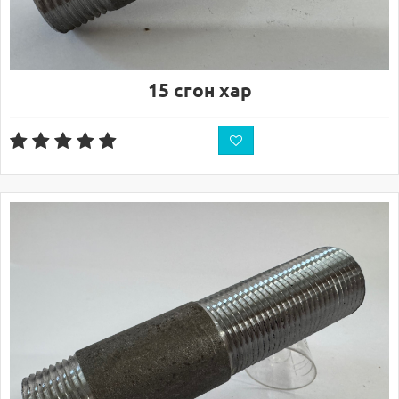
15 сгон хар