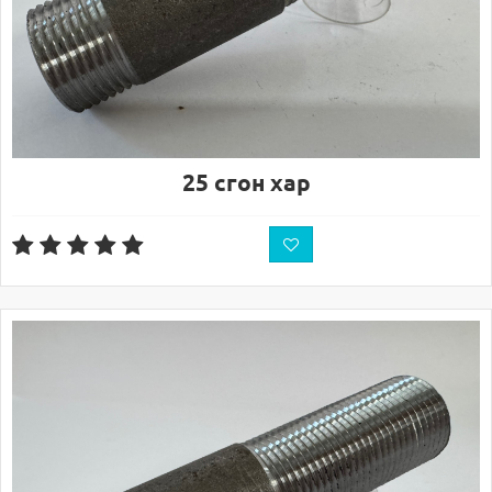
25 сгон хар