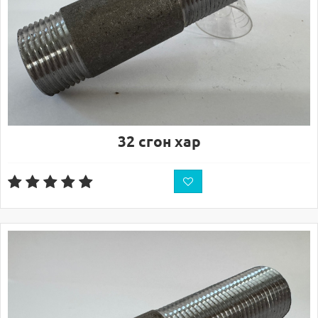
32 сгон хар