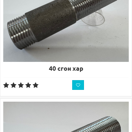
40 сгон хар