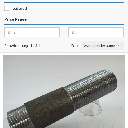
Featured
Price Range
Showing page 1 of 1
Sort:
Ascending by Name