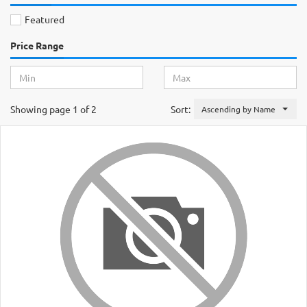
Featured
Price Range
Showing page 1 of 2
Sort:
Ascending by Name