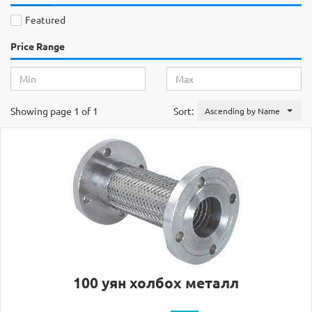
Featured
Price Range
Showing page 1 of 1
Sort:
Ascending by Name
100 уян холбох металл