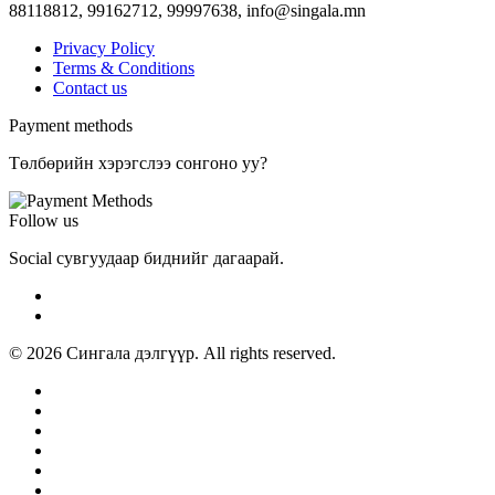
88118812, 99162712, 99997638,
info@singala.mn
Privacy Policy
Terms & Conditions
Contact us
Payment methods
Төлбөрийн хэрэгслээ сонгоно уу?
Follow us
Social сувгуудаар биднийг дагаарай.
© 2026 Сингала дэлгүүр. All rights reserved.