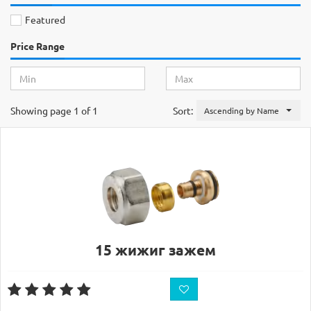
Featured
Price Range
Showing page 1 of 1
Sort:
Ascending by Name
15 жижиг зажем